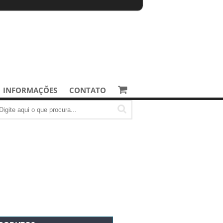
INFORMAÇÕES
CONTATO