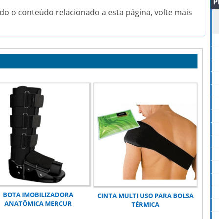
P
do o conteúdo relacionado a esta página, volte mais
BOTA IMOBILIZADORA
CINTA MULTI USO PARA BOLSA
ANATÔMICA MERCUR
TÉRMICA
C