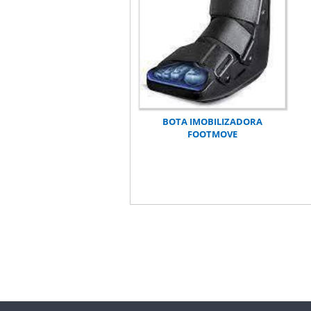
BOTA IMOBILIZADORA
FOOTMOVE