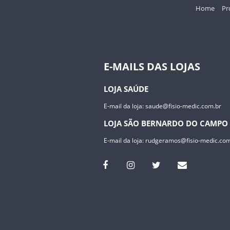
Home
Pr
E-MAILS DAS LOJAS
LOJA SAÚDE
E-mail da loja:
saude@fisio-medic.com.br
LOJA SÃO BERNARDO DO CAMPO
E-mail da loja:
rudgeramos@fisio-medic.com