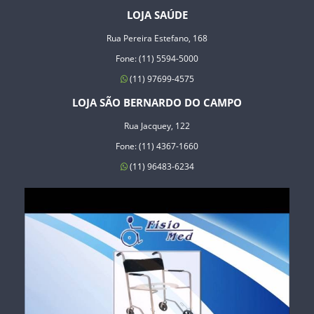
LOJA SAÚDE
Rua Pereira Estefano, 168
Fone: (11) 5594-5000
(11) 97699-4575
LOJA SÃO BERNARDO DO CAMPO
Rua Jacquey, 122
Fone: (11) 4367-1660
(11) 96483-6234