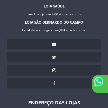
LOJA SAÚDE
E-mail da loja:
saude@fisio-medic.com.br
LOJA SÃO BERNARDO DO CAMPO
E-mail da loja:
rudgeramos@fisio-medic.com.br
ENDEREÇO DAS LOJAS