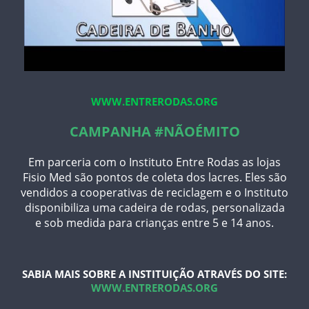
WWW.ENTRERODAS.ORG
CAMPANHA #NÃOÉMITO
Em parceria com o Instituto Entre Rodas as lojas
Fisio Med são pontos de coleta dos lacres. Eles são
vendidos a cooperativas de reciclagem e o Instituto
disponibiliza uma cadeira de rodas, personalizada
e sob medida para crianças entre 5 e 14 anos.
SABIA MAIS SOBRE A INSTITUIÇÃO ATRAVÉS DO SITE:
WWW.ENTRERODAS.ORG