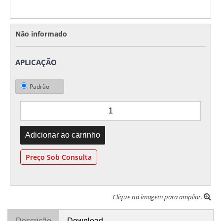
Não informado
APLICAÇÃO
Padrão
Preço Sob Consulta
Clique na imagem para ampliar.
Descrição
Download