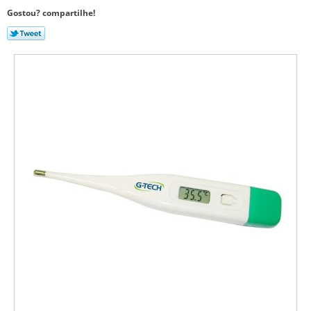
Gostou? compartilhe!