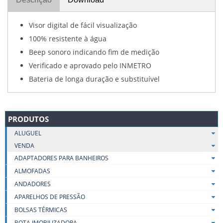
Visor digital de fácil visualização
100% resistente à água
Beep sonoro indicando fim de medição
Verificado e aprovado pelo INMETRO
Bateria de longa duração e substituível
PRODUTOS
ALUGUEL
VENDA
ADAPTADORES PARA BANHEIROS
ALMOFADAS
ANDADORES
APARELHOS DE PRESSÃO
BOLSAS TÉRMICAS
BOTA IMOBILIZADORA