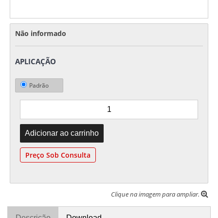
Não informado
APLICAÇÃO
Padrão
Preço Sob Consulta
Clique na imagem para ampliar.
Descrição
Download