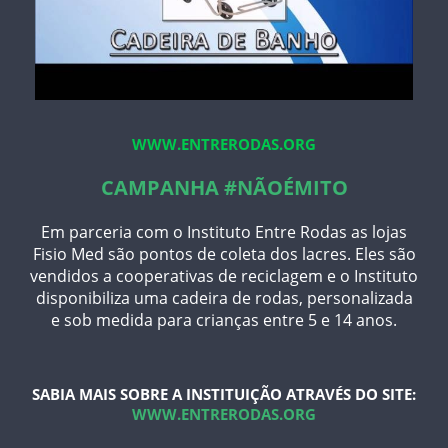
WWW.ENTRERODAS.ORG
CAMPANHA #NÃOÉMITO
Em parceria com o Instituto Entre Rodas as lojas
Fisio Med são pontos de coleta dos lacres. Eles são
vendidos a cooperativas de reciclagem e o Instituto
disponibiliza uma cadeira de rodas, personalizada
e sob medida para crianças entre 5 e 14 anos.
SABIA MAIS SOBRE A INSTITUIÇÃO ATRAVÉS DO SITE:
WWW.ENTRERODAS.ORG