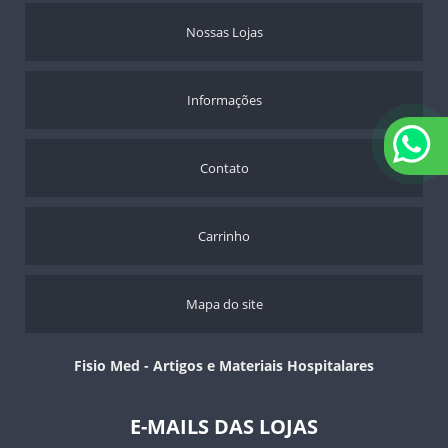
Nossas Lojas
Informações
Contato
Carrinho
Mapa do site
Fisio Med - Artigos e Materiais Hospitalares
E-MAILS DAS LOJAS