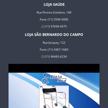
LOJA SAÚDE
Rua Pereira Estefano, 168
Fone: (11) 5594-5000
(11) 97699-4575
LOJA SÃO BERNARDO DO CAMPO
Rua Jacquey, 122
Fone: (11) 4367-1660
(11) 96483-6234