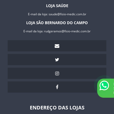
LOJA SAÚDE
E-mail da loja:
saude@fisio-medic.com.br
LOJA SÃO BERNARDO DO CAMPO
E-mail da loja:
rudgeramos@fisio-medic.com.br
ENDEREÇO DAS LOJAS