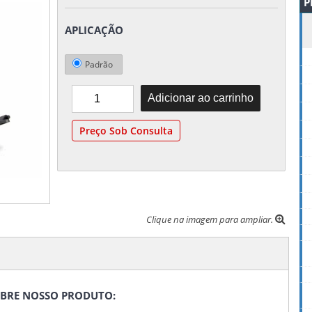
P
APLICAÇÃO
Padrão
Preço Sob Consulta
Clique na imagem para ampliar.
SOBRE NOSSO PRODUTO: