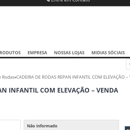
RODUTOS
EMPRESA
NOSSAS LOJAS
MIDIAS SÓCIAIS
e Rodas
»
CADEIRA DE RODAS REPAN INFANTIL COM ELEVAÇÃO –
AN INFANTIL COM ELEVAÇÃO – VENDA
Não informado