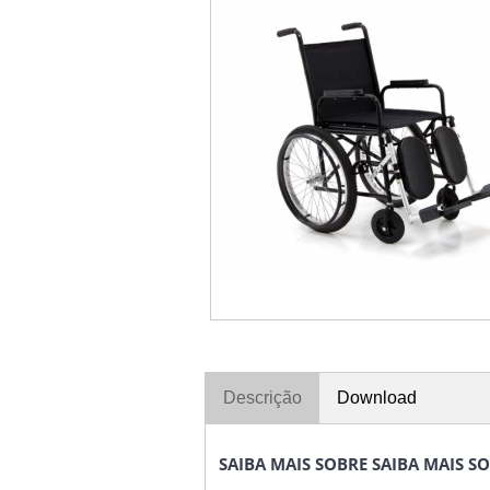
Descrição
Download
SAIBA MAIS SOBRE SAIBA MAIS 