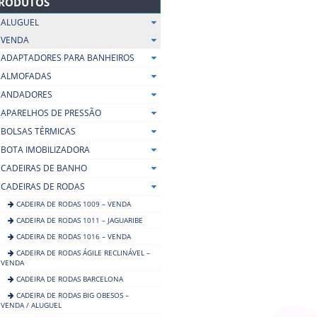
RODUTOS
ALUGUEL
VENDA
ADAPTADORES PARA BANHEIROS
ALMOFADAS
ANDADORES
APARELHOS DE PRESSÃO
BOLSAS TÉRMICAS
BOTA IMOBILIZADORA
CADEIRAS DE BANHO
CADEIRAS DE RODAS
CADEIRA DE RODAS 1009 – VENDA
CADEIRA DE RODAS 1011 – JAGUARIBE
CADEIRA DE RODAS 1016 – VENDA
CADEIRA DE RODAS ÁGILE RECLINÁVEL –
VENDA
CADEIRA DE RODAS BARCELONA
CADEIRA DE RODAS BIG OBESOS –
VENDA / ALUGUEL