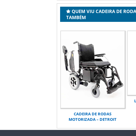
QUEM VIU CADEIRA DE RODA
TAMBÉM
CADEIRA DE RODAS
MOTORIZADA – DETROIT