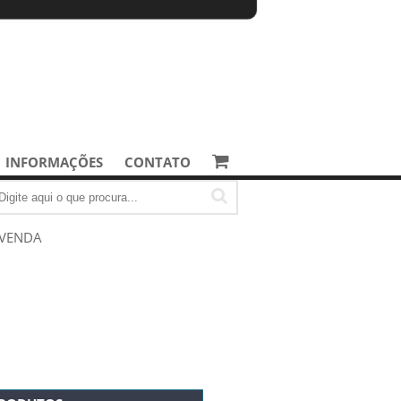
INFORMAÇÕES
CONTATO
 VENDA