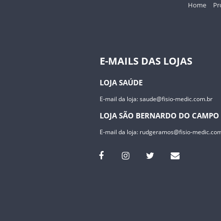
Home
Pr
E-MAILS DAS LOJAS
LOJA SAÚDE
E-mail da loja:
saude@fisio-medic.com.br
LOJA SÃO BERNARDO DO CAMPO
E-mail da loja:
rudgeramos@fisio-medic.com