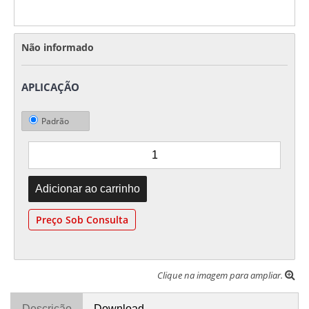
Não informado
APLICAÇÃO
Padrão
Preço Sob Consulta
Clique na imagem para ampliar.
Descrição
Download