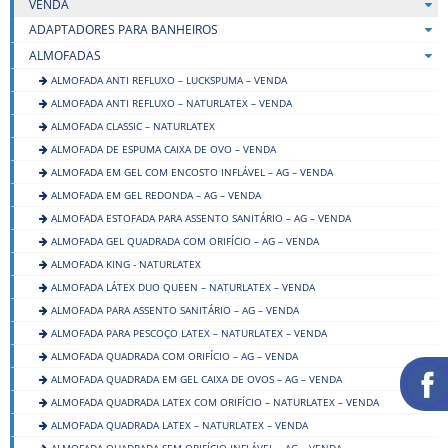
VENDA
ADAPTADORES PARA BANHEIROS
ALMOFADAS
ALMOFADA ANTI REFLUXO – LUCKSPUMA – VENDA
ALMOFADA ANTI REFLUXO – NATURLATEX – VENDA
ALMOFADA CLASSIC – NATURLATEX
ALMOFADA DE ESPUMA CAIXA DE OVO – VENDA
ALMOFADA EM GEL COM ENCOSTO INFLÁVEL – AG – VENDA
ALMOFADA EM GEL REDONDA – AG – VENDA
ALMOFADA ESTOFADA PARA ASSENTO SANITÁRIO – AG – VENDA
ALMOFADA GEL QUADRADA COM ORIFÍCIO – AG – VENDA
ALMOFADA KING - NATURLATEX
ALMOFADA LÁTEX DUO QUEEN – NATURLATEX – VENDA
ALMOFADA PARA ASSENTO SANITÁRIO – AG – VENDA
ALMOFADA PARA PESCOÇO LATEX – NATURLATEX – VENDA
ALMOFADA QUADRADA COM ORIFÍCIO – AG – VENDA
ALMOFADA QUADRADA EM GEL CAIXA DE OVOS – AG – VENDA
ALMOFADA QUADRADA LATEX COM ORIFÍCIO – NATURLATEX – VENDA
ALMOFADA QUADRADA LATEX – NATURLATEX – VENDA
ALMOFADA QUADRADA SEM ORIFÍCIO INFLÁVEL – AG – VENDA