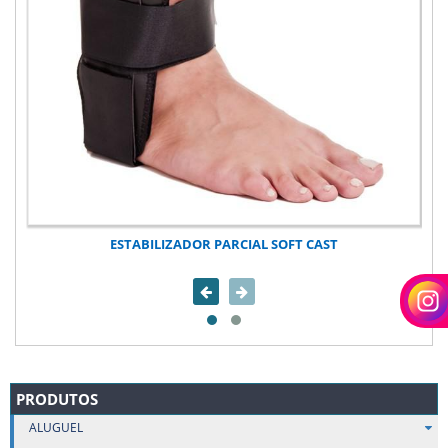
ESTABILIZADOR PARCIAL SOFT CAST
PRODUTOS
ALUGUEL