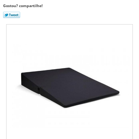
Gostou? compartilhe!