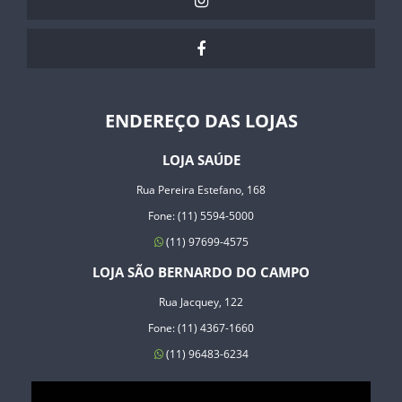
ENDEREÇO DAS LOJAS
LOJA SAÚDE
Rua Pereira Estefano, 168
Fone: (11) 5594-5000
(11) 97699-4575
LOJA SÃO BERNARDO DO CAMPO
Rua Jacquey, 122
Fone: (11) 4367-1660
(11) 96483-6234