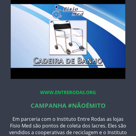
WWW.ENTRERODAS.ORG
CAMPANHA #NÃOÉMITO
Em parceria com o Instituto Entre Rodas as lojas
Fisio Med são pontos de coleta dos lacres. Eles são
vendidos a cooperativas de reciclagem e o Instituto