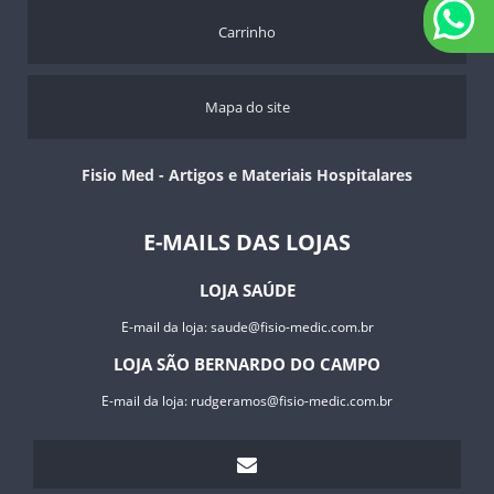
Carrinho
Mapa do site
Fisio Med - Artigos e Materiais Hospitalares
E-MAILS DAS LOJAS
LOJA SAÚDE
E-mail da loja:
saude@fisio-medic.com.br
LOJA SÃO BERNARDO DO CAMPO
E-mail da loja:
rudgeramos@fisio-medic.com.br