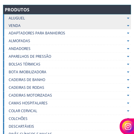
PRODUTOS
ALUGUEL
VENDA
ADAPTADORES PARA BANHEIROS
ALMOFADAS
ANDADORES
APARELHOS DE PRESSÃO
BOLSAS TÉRMICAS
BOTA IMOBILIZADORA
CADEIRAS DE BANHO
CADEIRAS DE RODAS
CADEIRAS MOTORIZADAS
CAMAS HOSPITALARES
COLAR CERVICAL
COLCHÕES
DESCARTÁVEIS