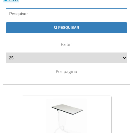
PESQUISAR
Exibir
Por página