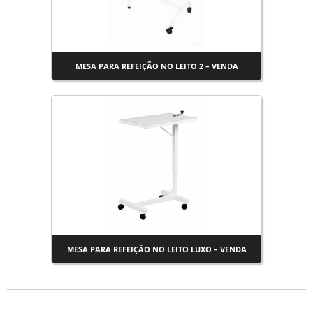
MESA PARA REFEIÇÃO NO LEITO 2 – VENDA
MESA PARA REFEIÇÃO NO LEITO LUXO – VENDA