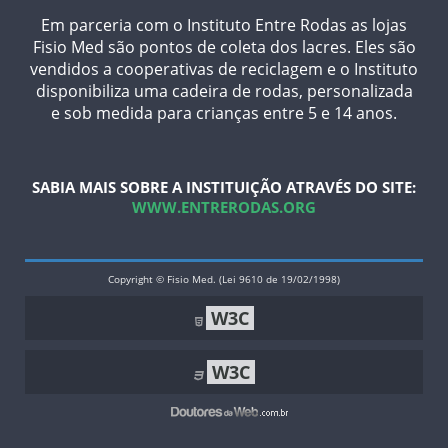
Em parceria com o Instituto Entre Rodas as lojas
Fisio Med são pontos de coleta dos lacres. Eles são
vendidos a cooperativas de reciclagem e o Instituto
disponibiliza uma cadeira de rodas, personalizada
e sob medida para crianças entre 5 e 14 anos.
SABIA MAIS SOBRE A INSTITUIÇÃO ATRAVÉS DO SITE:
WWW.ENTRERODAS.ORG
Copyright © Fisio Med. (Lei 9610 de 19/02/1998)
W3C
W3C