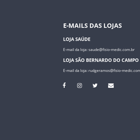
E-MAILS DAS LOJAS
LOJA SAÚDE
E-mail da loja:
saude@fisio-medic.com.br
LOJA SÃO BERNARDO DO CAMPO
E-mail da loja:
rudgeramos@fisio-medic.com