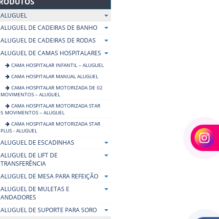
RODUTOS
ALUGUEL
ALUGUEL DE CADEIRAS DE BANHO
ALUGUEL DE CADEIRAS DE RODAS
ALUGUEL DE CAMAS HOSPITALARES
CAMA HOSPITALAR INFANTIL – ALUGUEL
CAMA HOSPITALAR MANUAL ALUGUEL
CAMA HOSPITALAR MOTORIZADA DE 02
MOVIMENTOS – ALUGUEL
CAMA HOSPITALAR MOTORIZADA STAR
5 MOVIMENTOS – ALUGUEL
CAMA HOSPITALAR MOTORIZADA STAR
PLUS - ALUGUEL
ALUGUEL DE ESCADINHAS
ALUGUEL DE LIFT DE
TRANSFERÊNCIA
ALUGUEL DE MESA PARA REFEIÇÃO
ALUGUEL DE MULETAS E
ANDADORES
ALUGUEL DE SUPORTE PARA SORO