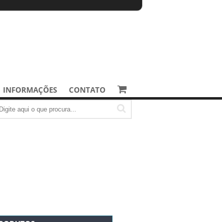
INFORMAÇÕES
CONTATO