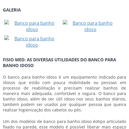
GALERIA
FISIO MED: AS DIVERSAS UTILIDADES DO BANCO PARA
BANHO IDOSO
O
banco para banho idoso
é um equipamento indicado para
idosos que estão com pouca mobilidade ou pessoas em
processo de reabilitação e precisam realizar banhos de
maneira mais adequada, confortável e segura. O
banco para
banho idoso
, além de ser útil idoso nos seus banhos diários,
também podem ser usados por qualquer pessoa que queira
realizar higienização dos cabelos ou pés.
Um dos modelos de
banco para banho idoso
éotipo articulado
fixado na parede, esse modelo é possível liberar mais espaço