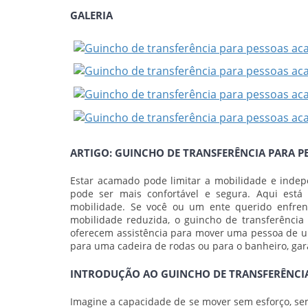
GALERIA
ARTIGO: GUINCHO DE TRANSFERÊNCIA PARA 
Estar acamado pode limitar a mobilidade e indep
pode ser mais confortável e segura. Aqui está
mobilidade. Se você ou um ente querido enfren
mobilidade reduzida, o guincho de transferência 
oferecem assistência para mover uma pessoa de um
para uma cadeira de rodas ou para o banheiro, gar
INTRODUÇÃO AO GUINCHO DE TRANSFERÊNCI
Imagine a capacidade de se mover sem esforço, sem