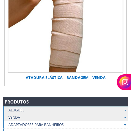
ATADURA ELÁSTICA – BANDAGEM – VENDA
PRODUTOS
ALUGUEL
VENDA
ADAPTADORES PARA BANHEIROS