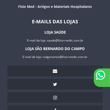
Fisio Med - Artigos e Materiais Hospitalares
E-MAILS DAS LOJAS
LOJA SAÚDE
E-mail da loja:
saude@fisio-medic.com.br
LOJA SÃO BERNARDO DO CAMPO
E-mail da loja:
rudgeramos@fisio-medic.com.br