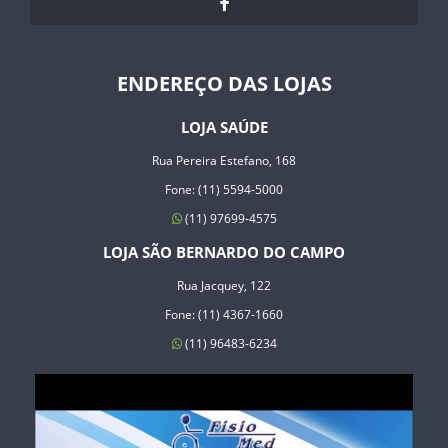
ENDEREÇO DAS LOJAS
LOJA SAÚDE
Rua Pereira Estefano, 168
Fone: (11) 5594-5000
(11) 97699-4575
LOJA SÃO BERNARDO DO CAMPO
Rua Jacquey, 122
Fone: (11) 4367-1660
(11) 96483-6234