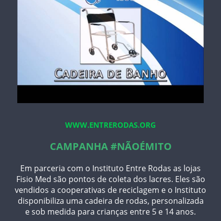
WWW.ENTRERODAS.ORG
CAMPANHA #NÃOÉMITO
Em parceria com o Instituto Entre Rodas as lojas
Fisio Med são pontos de coleta dos lacres. Eles são
vendidos a cooperativas de reciclagem e o Instituto
disponibiliza uma cadeira de rodas, personalizada
e sob medida para crianças entre 5 e 14 anos.