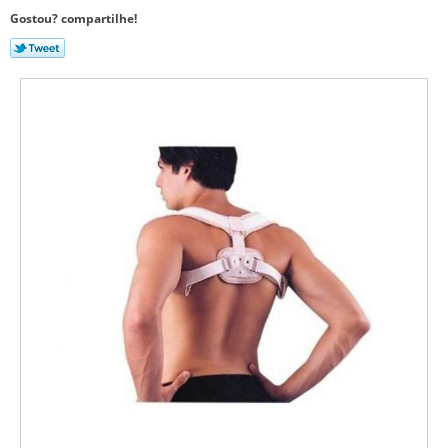
Gostou? compartilhe!