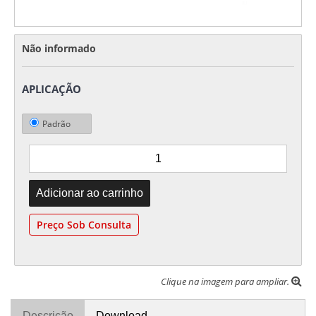
Não informado
APLICAÇÃO
Padrão
Preço Sob Consulta
Clique na imagem para ampliar.
Descrição
Download