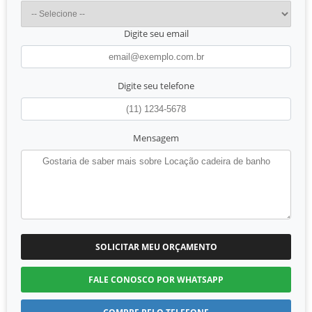
Digite seu email
Digite seu telefone
Mensagem
SOLICITAR MEU ORÇAMENTO
FALE CONOSCO POR WHATSAPP