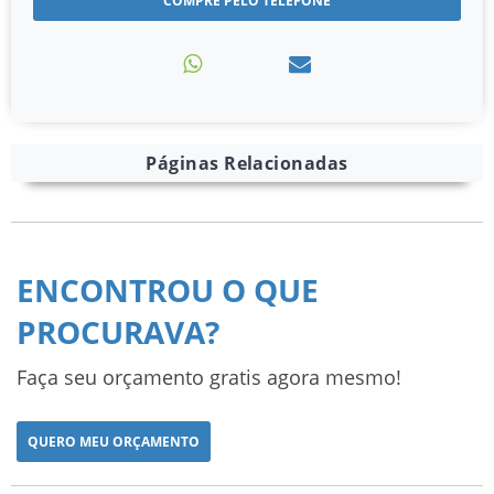
COMPRE PELO TELEFONE
Páginas Relacionadas
ENCONTROU O QUE
PROCURAVA?
Faça seu orçamento gratis agora mesmo!
QUERO MEU ORÇAMENTO