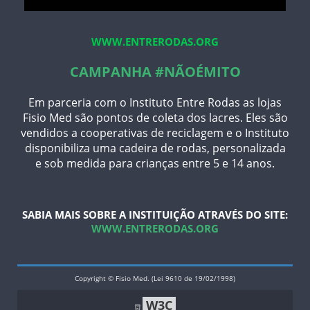
WWW.ENTRERODAS.ORG
CAMPANHA #NÃOÉMITO
Em parceria com o Instituto Entre Rodas as lojas
Fisio Med são pontos de coleta dos lacres. Eles são
vendidos a cooperativas de reciclagem e o Instituto
disponibiliza uma cadeira de rodas, personalizada
e sob medida para crianças entre 5 e 14 anos.
SABIA MAIS SOBRE A INSTITUIÇÃO ATRAVÉS DO SITE:
WWW.ENTRERODAS.ORG
Copyright © Fisio Med. (Lei 9610 de 19/02/1998)
W3C