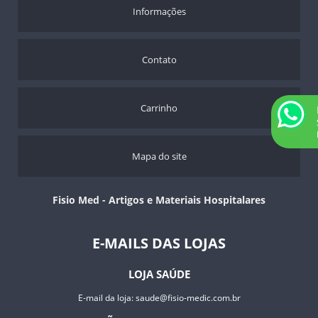
Informações
Contato
Carrinho
Mapa do site
Fisio Med - Artigos e Materiais Hospitalares
E-MAILS DAS LOJAS
LOJA SAÚDE
E-mail da loja:
saude@fisio-medic.com.br