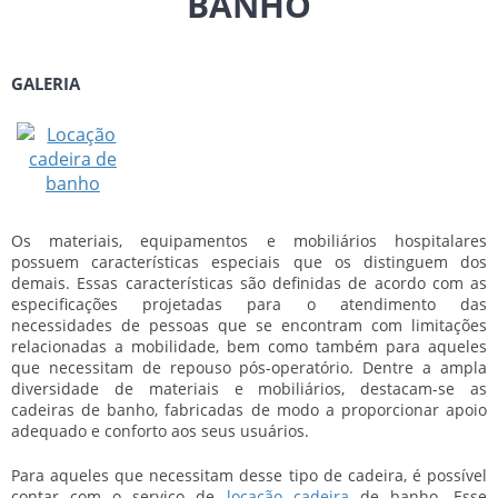
BANHO
GALERIA
Os materiais, equipamentos e mobiliários hospitalares
possuem características especiais que os distinguem dos
demais. Essas características são definidas de acordo com as
especificações projetadas para o atendimento das
necessidades de pessoas que se encontram com limitações
relacionadas a mobilidade, bem como também para aqueles
que necessitam de repouso pós-operatório. Dentre a ampla
diversidade de materiais e mobiliários, destacam-se as
cadeiras de banho, fabricadas de modo a proporcionar apoio
adequado e conforto aos seus usuários.
Para aqueles que necessitam desse tipo de cadeira, é possível
contar com o serviço de
locação cadeira
de banho
. Esse