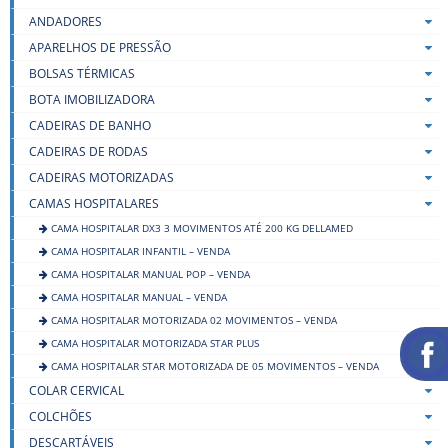
ANDADORES
APARELHOS DE PRESSÃO
BOLSAS TÉRMICAS
BOTA IMOBILIZADORA
CADEIRAS DE BANHO
CADEIRAS DE RODAS
CADEIRAS MOTORIZADAS
CAMAS HOSPITALARES
CAMA HOSPITALAR DX3 3 MOVIMENTOS ATÉ 200 KG DELLAMED
CAMA HOSPITALAR INFANTIL – VENDA
CAMA HOSPITALAR MANUAL POP – VENDA
CAMA HOSPITALAR MANUAL – VENDA
CAMA HOSPITALAR MOTORIZADA 02 MOVIMENTOS – VENDA
CAMA HOSPITALAR MOTORIZADA STAR PLUS
CAMA HOSPITALAR STAR MOTORIZADA DE 05 MOVIMENTOS – VENDA
COLAR CERVICAL
COLCHÕES
DESCARTÁVEIS