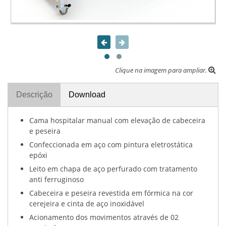
Clique na imagem para ampliar.
Descrição
Download
Cama hospitalar manual com elevação de cabeceira
e peseira
Confeccionada em aço com pintura eletrostática
epóxi
Leito em chapa de aço perfurado com tratamento
anti ferruginoso
Cabeceira e peseira revestida em fórmica na cor
cerejeira e cinta de aço inoxidável
Acionamento dos movimentos através de 02