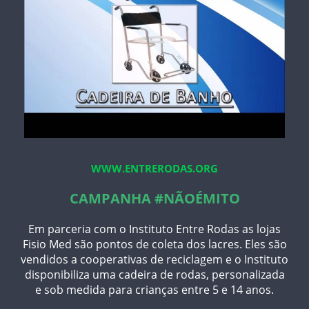
WWW.ENTRERODAS.ORG
CAMPANHA #NÃOÉMITO
Em parceria com o Instituto Entre Rodas as lojas
Fisio Med são pontos de coleta dos lacres. Eles são
vendidos a cooperativas de reciclagem e o Instituto
disponibiliza uma cadeira de rodas, personalizada
e sob medida para crianças entre 5 e 14 anos.