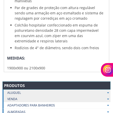
manivelas
Par de grades de proteção com altura regulável
sendo uma armação em aço esmaltado e sistema de
regulagem por corrediças em aço cromado
Colchão hospitalar confeccionado em espuma de
poliuretano densidade 28 com capa impermeável
em courvim azul, com zíper em uma das
extremidade e respiros laterais
Rodízios de 4″ de diâmetro, sendo dois com freios
MEDIDAS:
1900x900 ou 2100x900
PRODUTOS
ALUGUEL
VENDA
ADAPTADORES PARA BANHEIROS
ALMOFADAS