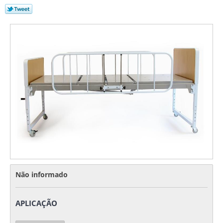
Não informado
APLICAÇÃO