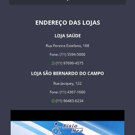
ENDEREÇO DAS LOJAS
LOJA SAÚDE
Rua Pereira Estefano, 168
Fone: (11) 5594-5000
(11) 97699-4575
LOJA SÃO BERNARDO DO CAMPO
Rua Jacquey, 122
Fone: (11) 4367-1660
(11) 96483-6234