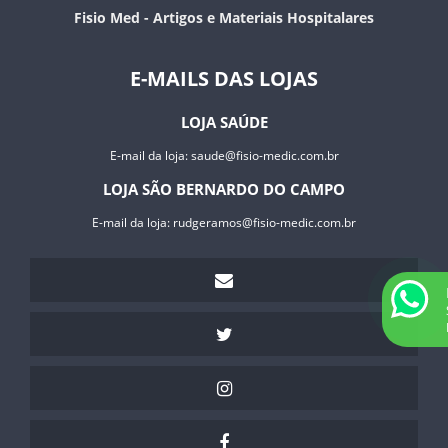
Fisio Med - Artigos e Materiais Hospitalares
E-MAILS DAS LOJAS
LOJA SAÚDE
E-mail da loja:
saude@fisio-medic.com.br
LOJA SÃO BERNARDO DO CAMPO
E-mail da loja:
rudgeramos@fisio-medic.com.br