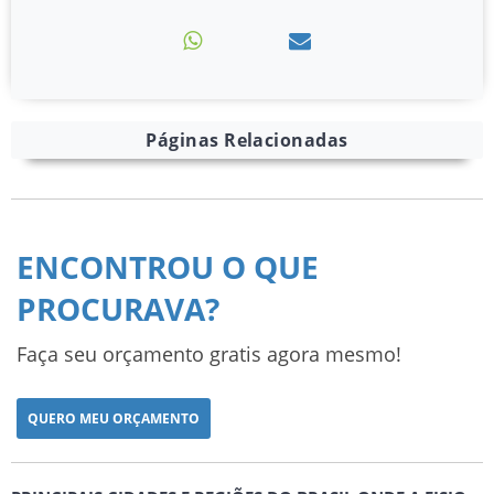
Páginas Relacionadas
ENCONTROU O QUE
PROCURAVA?
Faça seu orçamento gratis agora mesmo!
QUERO MEU ORÇAMENTO