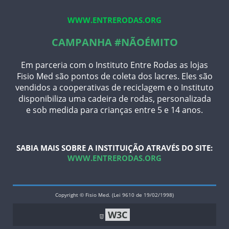
WWW.ENTRERODAS.ORG
CAMPANHA #NÃOÉMITO
Em parceria com o Instituto Entre Rodas as lojas
Fisio Med são pontos de coleta dos lacres. Eles são
vendidos a cooperativas de reciclagem e o Instituto
disponibiliza uma cadeira de rodas, personalizada
e sob medida para crianças entre 5 e 14 anos.
SABIA MAIS SOBRE A INSTITUIÇÃO ATRAVÉS DO SITE:
WWW.ENTRERODAS.ORG
Copyright © Fisio Med. (Lei 9610 de 19/02/1998)
W3C