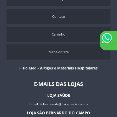
Contato
Carrinho
Mapa do site
Fisio Med - Artigos e Materiais Hospitalares
E-MAILS DAS LOJAS
LOJA SAÚDE
E-mail da loja:
saude@fisio-medic.com.br
LOJA SÃO BERNARDO DO CAMPO