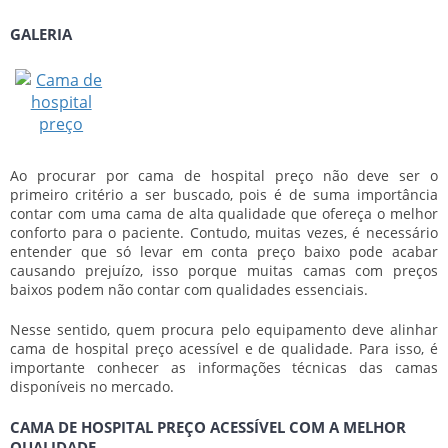
GALERIA
Ao procurar por
cama de hospital preço
não deve ser o
primeiro critério a ser buscado, pois é de suma importância
contar com uma cama de alta qualidade que ofereça o melhor
conforto para o paciente. Contudo, muitas vezes, é necessário
entender que só levar em conta preço baixo pode acabar
causando prejuízo, isso porque muitas camas com preços
baixos podem não contar com qualidades essenciais.
Nesse sentido, quem procura pelo equipamento deve alinhar
cama de hospital preço
acessível e de qualidade. Para isso, é
importante conhecer as informações técnicas das camas
disponíveis no mercado.
CAMA DE HOSPITAL PREÇO ACESSÍVEL COM A MELHOR
QUALIDADE