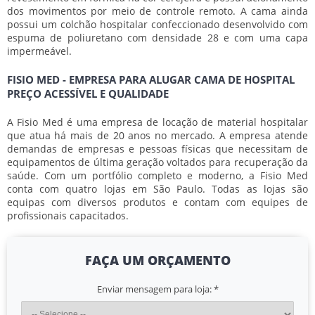
dos movimentos por meio de controle remoto. A cama ainda
possui um colchão hospitalar confeccionado desenvolvido com
espuma de poliuretano com densidade 28 e com uma capa
impermeável.
FISIO MED - EMPRESA PARA ALUGAR CAMA DE HOSPITAL
PREÇO ACESSÍVEL E QUALIDADE
A Fisio Med é uma empresa de locação de material hospitalar
que atua há mais de 20 anos no mercado. A empresa atende
demandas de empresas e pessoas físicas que necessitam de
equipamentos de última geração voltados para recuperação da
saúde. Com um portfólio completo e moderno, a Fisio Med
conta com quatro lojas em São Paulo. Todas as lojas são
equipas com diversos produtos e contam com equipes de
profissionais capacitados.
FAÇA UM ORÇAMENTO
Enviar mensagem para loja:
*