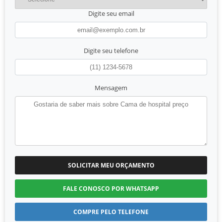
Digite seu email
Digite seu telefone
Mensagem
SOLICITAR MEU ORÇAMENTO
FALE CONOSCO POR WHATSAPP
COMPRE PELO TELEFONE