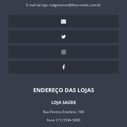
E-mail da loja:
rudgeramos@fisio-medic.com.br
ENDEREÇO DAS LOJAS
LOJA SAÚDE
Rua Pereira Estefano, 168
Fone: (11) 5594-5000