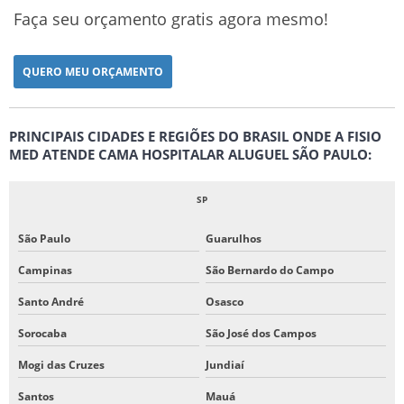
Faça seu orçamento gratis agora mesmo!
QUERO MEU ORÇAMENTO
PRINCIPAIS CIDADES E REGIÕES DO BRASIL ONDE A FISIO
MED ATENDE CAMA HOSPITALAR ALUGUEL SÃO PAULO:
SP
São Paulo
Guarulhos
Campinas
São Bernardo do Campo
Santo André
Osasco
Sorocaba
São José dos Campos
Mogi das Cruzes
Jundiaí
Santos
Mauá