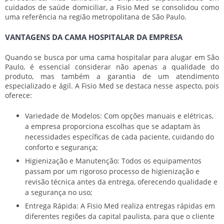
cuidados de saúde domiciliar, a Fisio Med se consolidou como
uma referência na região metropolitana de São Paulo.
VANTAGENS DA CAMA HOSPITALAR DA EMPRESA
Quando se busca por uma cama hospitalar para alugar em São
Paulo, é essencial considerar não apenas a qualidade do
produto, mas também a garantia de um atendimento
especializado e ágil. A Fisio Med se destaca nesse aspecto, pois
oferece:
Variedade de Modelos: Com opções manuais e elétricas,
a empresa proporciona escolhas que se adaptam às
necessidades específicas de cada paciente, cuidando do
conforto e segurança;
Higienização e Manutenção: Todos os equipamentos
passam por um rigoroso processo de higienização e
revisão técnica antes da entrega, oferecendo qualidade e
a segurança no uso;
Entrega Rápida: A Fisio Med realiza entregas rápidas em
diferentes regiões da capital paulista, para que o cliente