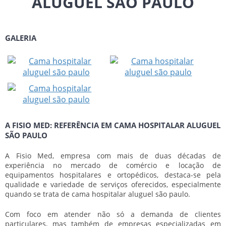
ALUGUEL SÃO PAULO
GALERIA
A FISIO MED: REFERÊNCIA EM CAMA HOSPITALAR ALUGUEL
SÃO PAULO
A Fisio Med, empresa com mais de duas décadas de
experiência no mercado de comércio e locação de
equipamentos hospitalares e ortopédicos, destaca-se pela
qualidade e variedade de serviços oferecidos, especialmente
quando se trata de
cama hospitalar aluguel são paulo
.
Com foco em atender não só a demanda de clientes
particulares, mas também de empresas especializadas em