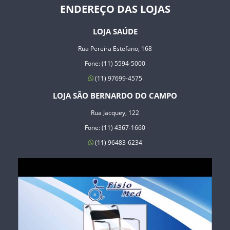
ENDEREÇO DAS LOJAS
LOJA SAÚDE
Rua Pereira Estefano, 168
Fone: (11) 5594-5000
(11) 97699-4575
LOJA SÃO BERNARDO DO CAMPO
Rua Jacquey, 122
Fone: (11) 4367-1660
(11) 96483-6234