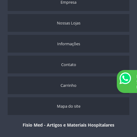
Empresa
Nossas Lojas
Informações
Contato
Carrinho
Mapa do site
Fisio Med - Artigos e Materiais Hospitalares