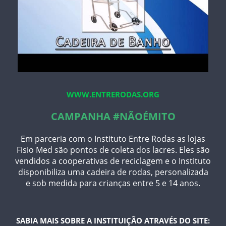
WWW.ENTRERODAS.ORG
CAMPANHA #NÃOÉMITO
Em parceria com o Instituto Entre Rodas as lojas
Fisio Med são pontos de coleta dos lacres. Eles são
vendidos a cooperativas de reciclagem e o Instituto
disponibiliza uma cadeira de rodas, personalizada
e sob medida para crianças entre 5 e 14 anos.
SABIA MAIS SOBRE A INSTITUIÇÃO ATRAVÉS DO SITE: