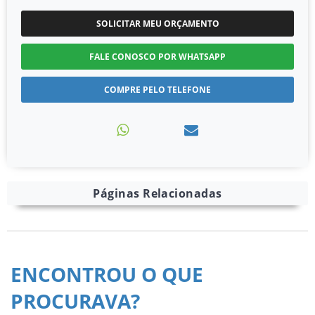
SOLICITAR MEU ORÇAMENTO
FALE CONOSCO POR WHATSAPP
COMPRE PELO TELEFONE
Páginas Relacionadas
ENCONTROU O QUE
PROCURAVA?