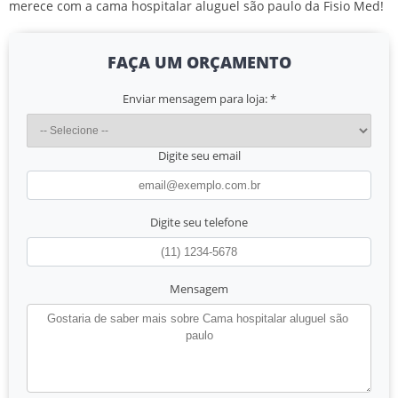
merece com a
cama hospitalar aluguel são paulo
da Fisio Med!
FAÇA UM ORÇAMENTO
Enviar mensagem para loja:
*
Digite seu email
Digite seu telefone
Mensagem