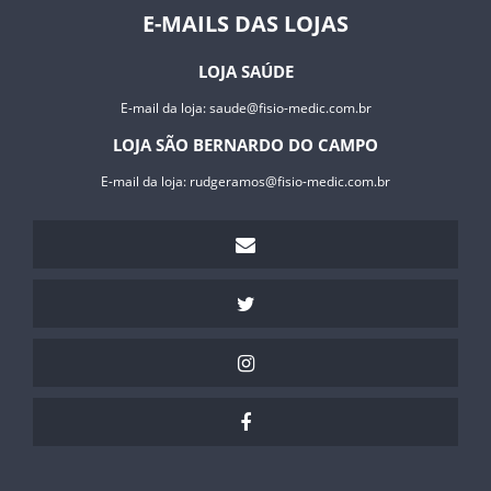
E-MAILS DAS LOJAS
LOJA SAÚDE
E-mail da loja:
saude@fisio-medic.com.br
LOJA SÃO BERNARDO DO CAMPO
E-mail da loja:
rudgeramos@fisio-medic.com.br