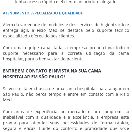
tenha acesso rápido e eficiente ao produto alugado.
ATENDIMENTO ESPECIALIZADO E QUALIDADE
Além da variedade de modelos e dos serviços de higienização e
entrega ágil, a Fisio Med se destaca pelo suporte técnico
especializado oferecido aos clientes.
Com uma equipe capacitada, a empresa proporciona todo o
suporte necessário para a correta utilização da cama
hospitalar, para o bem-estar do paciente.
ENTRE EM CONTATO E INVISTA NA SUA CAMA
HOSPITALAR EM SÃO PAULO!
Se você está em busca de uma cama hospitalar para alugar em
São Paulo, não perca tempo e entre em contato com a Fisio
Med.
Com anos de experiência no mercado e um compromisso
inabalável com a qualidade e a excelência, a empresa está
pronta para atender suas necessidades de forma rápida,
segura e eficaz. Cuide do conforto e praticidade que você