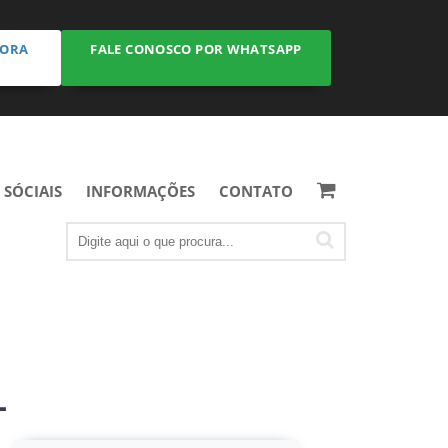
GORA
FALE CONOSCO POR WHATSAPP
 SÓCIAIS
INFORMAÇÕES
CONTATO
L