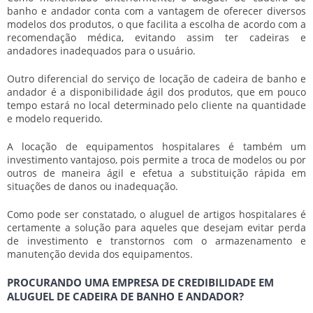
banho e andador
conta com a vantagem de oferecer diversos
modelos dos produtos, o que facilita a escolha de acordo com a
recomendação médica, evitando assim ter cadeiras e
andadores inadequados para o usuário.
Outro diferencial do serviço de locação de cadeira de banho e
andador é a disponibilidade ágil dos produtos, que em pouco
tempo estará no local determinado pelo cliente na quantidade
e modelo requerido.
A locação de equipamentos hospitalares é também um
investimento vantajoso, pois permite a troca de modelos ou por
outros de maneira ágil e efetua a substituição rápida em
situações de danos ou inadequação.
Como pode ser constatado, o aluguel de artigos hospitalares é
certamente a solução para aqueles que desejam evitar perda
de investimento e transtornos com o armazenamento e
manutenção devida dos equipamentos.
PROCURANDO UMA EMPRESA DE CREDIBILIDADE EM
ALUGUEL DE CADEIRA DE BANHO E ANDADOR?