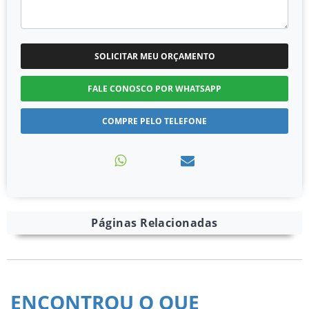
SOLICITAR MEU ORÇAMENTO
FALE CONOSCO POR WHATSAPP
COMPRE PELO TELEFONE
Páginas Relacionadas
ENCONTROU O QUE