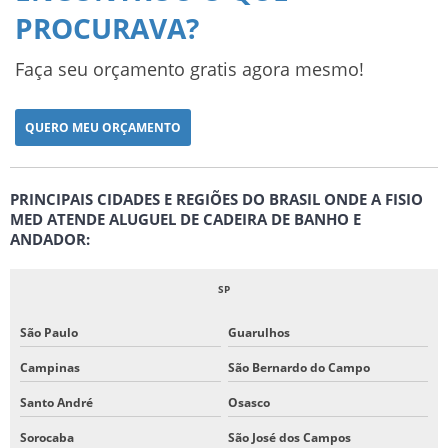
PROCURAVA?
Faça seu orçamento gratis agora mesmo!
QUERO MEU ORÇAMENTO
PRINCIPAIS CIDADES E REGIÕES DO BRASIL ONDE A FISIO
MED ATENDE ALUGUEL DE CADEIRA DE BANHO E
ANDADOR:
SP
São Paulo
Guarulhos
Campinas
São Bernardo do Campo
Santo André
Osasco
Sorocaba
São José dos Campos