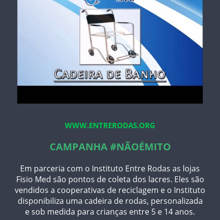
WWW.ENTRERODAS.ORG
CAMPANHA #NÃOÉMITO
Em parceria com o Instituto Entre Rodas as lojas
Fisio Med são pontos de coleta dos lacres. Eles são
vendidos a cooperativas de reciclagem e o Instituto
disponibiliza uma cadeira de rodas, personalizada
e sob medida para crianças entre 5 e 14 anos.