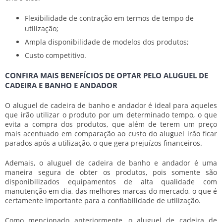
Flexibilidade de contração em termos de tempo de
utilização;
Ampla disponibilidade de modelos dos produtos;
Custo competitivo.
CONFIRA MAIS BENEFÍCIOS DE OPTAR PELO ALUGUEL DE
CADEIRA E BANHO E ANDADOR
O
aluguel de cadeira de banho e andador
é ideal para aqueles
que irão utilizar o produto por um determinado tempo, o que
evita a compra dos produtos, que além de terem um preço
mais acentuado em comparação ao custo do aluguel irão ficar
parados após a utilização, o que gera prejuízos financeiros.
Ademais, o
aluguel de cadeira de banho e andador
é uma
maneira segura de obter os produtos, pois somente são
disponibilizados equipamentos de alta qualidade com
manutenção em dia, das melhores marcas do mercado, o que é
certamente importante para a confiabilidade de utilização.
Como mencionado anteriormente, o
aluguel de cadeira de