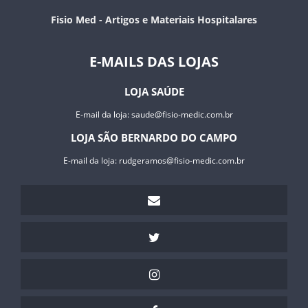
Fisio Med - Artigos e Materiais Hospitalares
E-MAILS DAS LOJAS
LOJA SAÚDE
E-mail da loja:
saude@fisio-medic.com.br
LOJA SÃO BERNARDO DO CAMPO
E-mail da loja:
rudgeramos@fisio-medic.com.br