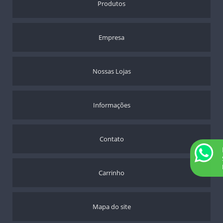
Produtos
Empresa
Nossas Lojas
Informações
Contato
Carrinho
Mapa do site