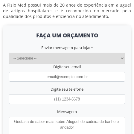
A Fisio Med possui mais de 20 anos de experiência em aluguel
de artigos hospitalares e é reconhecida no mercado pela
qualidade dos produtos e eficiência no atendimento.
FAÇA UM ORÇAMENTO
Enviar mensagem para loja:
*
Digite seu email
Digite seu telefone
Mensagem