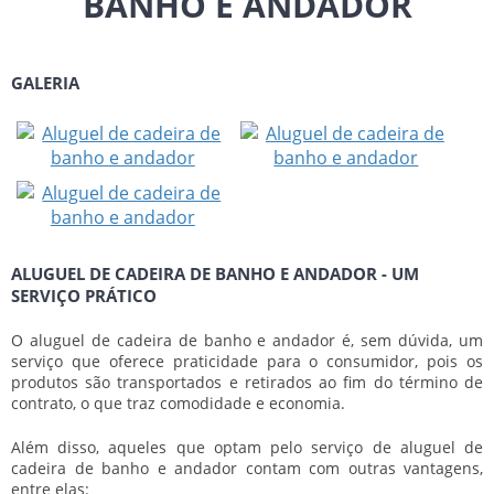
BANHO E ANDADOR
GALERIA
ALUGUEL DE CADEIRA DE BANHO E ANDADOR - UM
SERVIÇO PRÁTICO
O
aluguel de cadeira de banho e andador
é, sem dúvida, um
serviço que oferece praticidade para o consumidor, pois os
produtos são transportados e retirados ao fim do término de
contrato, o que traz comodidade e economia.
Além disso, aqueles que optam pelo serviço de
aluguel de
cadeira de banho e andador
contam com outras vantagens,
entre elas: