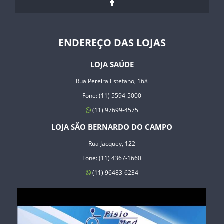
ENDEREÇO DAS LOJAS
LOJA SAÚDE
Rua Pereira Estefano, 168
Fone: (11) 5594-5000
(11) 97699-4575
LOJA SÃO BERNARDO DO CAMPO
Rua Jacquey, 122
Fone: (11) 4367-1660
(11) 96483-6234