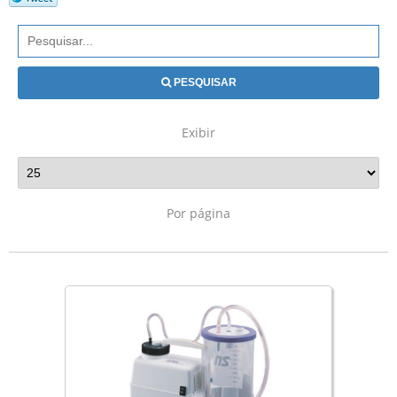
PESQUISAR
Exibir
Por página