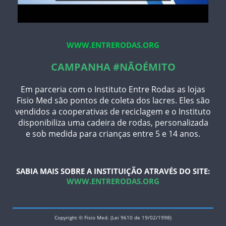
WWW.ENTRERODAS.ORG
CAMPANHA #NÃOÉMITO
Em parceria com o Instituto Entre Rodas as lojas
Fisio Med são pontos de coleta dos lacres. Eles são
vendidos a cooperativas de reciclagem e o Instituto
disponibiliza uma cadeira de rodas, personalizada
e sob medida para crianças entre 5 e 14 anos.
SABIA MAIS SOBRE A INSTITUIÇÃO ATRAVÉS DO SITE:
WWW.ENTRERODAS.ORG
Copyright © Fisio Med. (Lei 9610 de 19/02/1998)