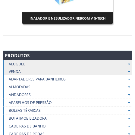
INALADOR E NEBULIZADOR NEBCOM V G-TECH
PRODUTOS
ALUGUEL
VENDA
ADAPTADORES PARA BANHEIROS
ALMOFADAS
ANDADORES
APARELHOS DE PRESSÃO
BOLSAS TÉRMICAS
BOTA IMOBILIZADORA
CADEIRAS DE BANHO
CADEIRAS DE RODAS