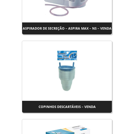
ASPIRADOR DE SECREÇÃO – ASPIRA MAX – NS – VENDA
COPINHOS DESCARTÁVEIS – VENDA