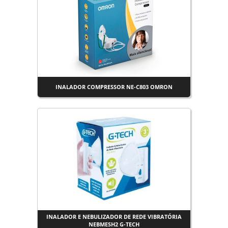
INALADOR COMPRESSOR NE-C803 OMRON
INALADOR E NEBULIZADOR DE REDE VIBRATÓRIA
NEBMESH2 G-TECH