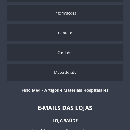
Informações
Contato
Carrinho
Mapa do site
Fisio Med - Artigos e Materiais Hospitalares
E-MAILS DAS LOJAS
LOJA SAÚDE