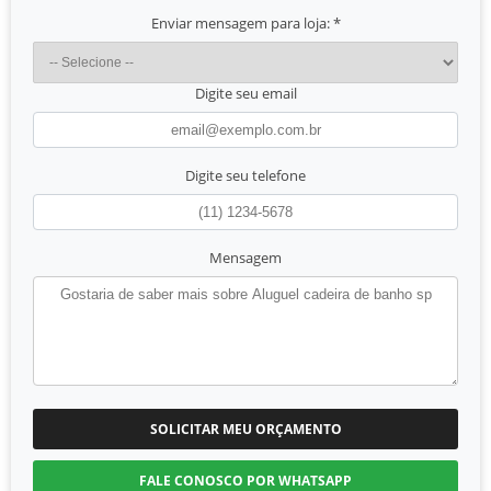
Enviar mensagem para loja:
*
Digite seu email
Digite seu telefone
Mensagem
SOLICITAR MEU ORÇAMENTO
FALE CONOSCO POR WHATSAPP