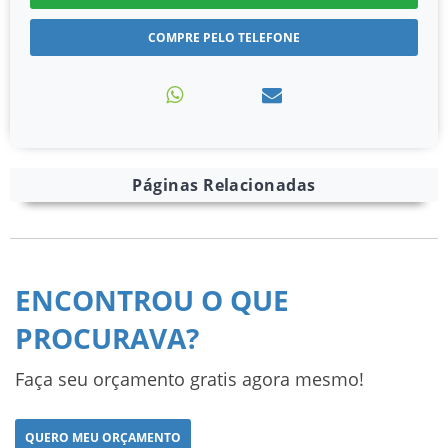
COMPRE PELO TELEFONE
Páginas Relacionadas
ENCONTROU O QUE
PROCURAVA?
Faça seu orçamento gratis agora mesmo!
QUERO MEU ORÇAMENTO