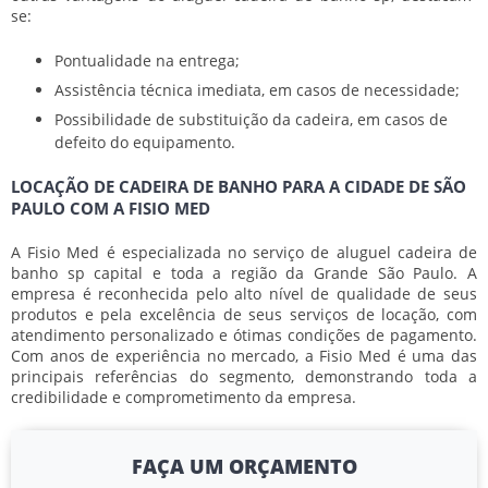
se:
Pontualidade na entrega;
Assistência técnica imediata, em casos de necessidade;
Possibilidade de substituição da cadeira, em casos de
defeito do equipamento.
LOCAÇÃO DE CADEIRA DE BANHO PARA A CIDADE DE SÃO
PAULO COM A FISIO MED
A Fisio Med é especializada no serviço de
aluguel cadeira de
banho sp
capital e toda a região da Grande São Paulo. A
empresa é reconhecida pelo alto nível de qualidade de seus
produtos e pela excelência de seus serviços de locação, com
atendimento personalizado e ótimas condições de pagamento.
Com anos de experiência no mercado, a Fisio Med é uma das
principais referências do segmento, demonstrando toda a
credibilidade e comprometimento da empresa.
FAÇA UM ORÇAMENTO