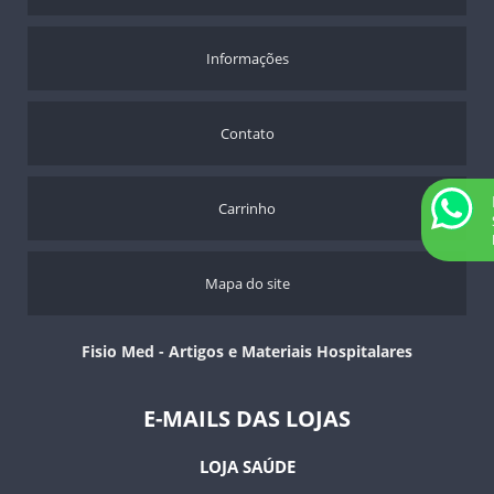
Informações
Contato
Carrinho
Mapa do site
Fisio Med - Artigos e Materiais Hospitalares
E-MAILS DAS LOJAS
LOJA SAÚDE