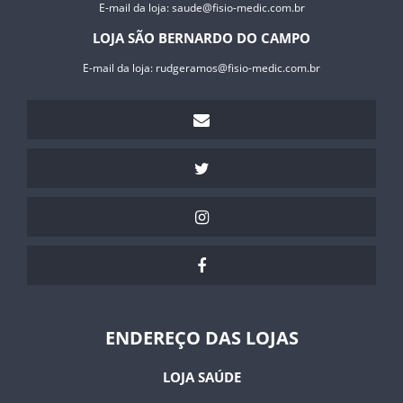
E-mail da loja:
saude@fisio-medic.com.br
LOJA SÃO BERNARDO DO CAMPO
E-mail da loja:
rudgeramos@fisio-medic.com.br
ENDEREÇO DAS LOJAS
LOJA SAÚDE