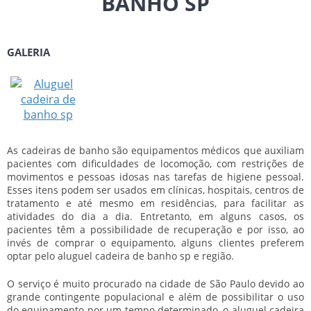
BANHO SP
GALERIA
As cadeiras de banho são equipamentos médicos que auxiliam
pacientes com dificuldades de locomoção, com restrições de
movimentos e pessoas idosas nas tarefas de higiene pessoal.
Esses itens podem ser usados em clínicas, hospitais, centros de
tratamento e até mesmo em residências, para facilitar as
atividades do dia a dia. Entretanto, em alguns casos, os
pacientes têm a possibilidade de recuperação e por isso, ao
invés de comprar o equipamento, alguns clientes preferem
optar pelo
aluguel cadeira de banho sp
e região.
O serviço é muito procurado na cidade de São Paulo devido ao
grande contingente populacional e além de possibilitar o uso
do equipamento por um tempo determinado, o
aluguel cadeira