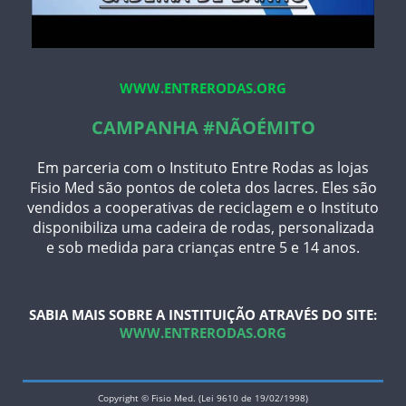
WWW.ENTRERODAS.ORG
CAMPANHA #NÃOÉMITO
Em parceria com o Instituto Entre Rodas as lojas
Fisio Med são pontos de coleta dos lacres. Eles são
vendidos a cooperativas de reciclagem e o Instituto
disponibiliza uma cadeira de rodas, personalizada
e sob medida para crianças entre 5 e 14 anos.
SABIA MAIS SOBRE A INSTITUIÇÃO ATRAVÉS DO SITE:
WWW.ENTRERODAS.ORG
Copyright © Fisio Med. (Lei 9610 de 19/02/1998)