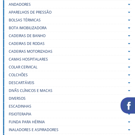
ANDADORES
APARELHOS DE PRESSÃO
BOLSAS TÉRMICAS
BOTA IMOBILIZADORA
CADEIRAS DE BANHO
CADEIRAS DE RODAS
CADEIRAS MOTORIZADAS
CAMAS HOSPITALARES
COLAR CERVICAL
COLCHÕES
DESCARTÁVEIS
DIVÃS CLÍNICOS E MACAS
DIVERSOS
ESCADINHAS
FISIOTERAPIA
FUNDA PARA HÉRNIA
INALADORES E ASPIRADORES