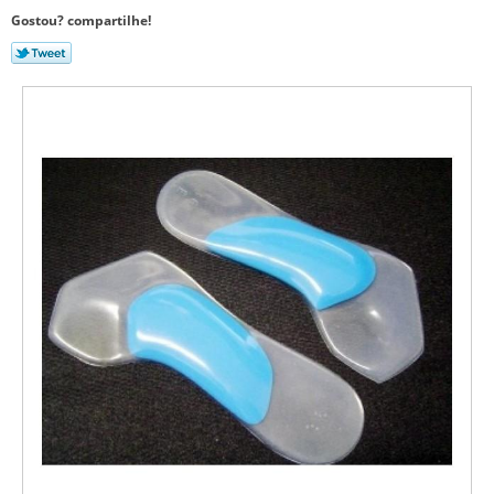
Gostou? compartilhe!