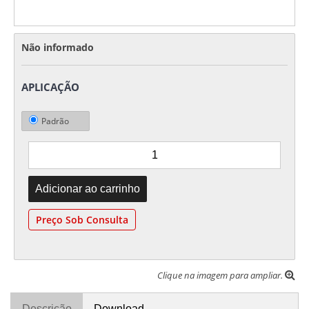
Não informado
APLICAÇÃO
Padrão
Preço Sob Consulta
Clique na imagem para ampliar.
Descrição
Download