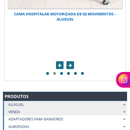
CAMA HOSPITALAR MOTORIZADA DE 02 MOVIMENTOS –
ALUGUEL
PRODUTOS
ALUGUEL
VENDA
ADAPTADORES PARA BANHEIROS
ALMOFADAS