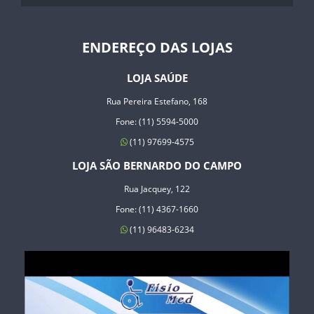
ENDEREÇO DAS LOJAS
LOJA SAÚDE
Rua Pereira Estefano, 168
Fone: (11) 5594-5000
(11) 97699-4575
LOJA SÃO BERNARDO DO CAMPO
Rua Jacquey, 122
Fone: (11) 4367-1660
(11) 96483-6234