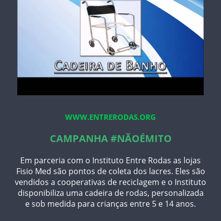
WWW.ENTRERODAS.ORG
CAMPANHA #NÃOÉMITO
Em parceria com o Instituto Entre Rodas as lojas
Fisio Med são pontos de coleta dos lacres. Eles são
vendidos a cooperativas de reciclagem e o Instituto
disponibiliza uma cadeira de rodas, personalizada
e sob medida para crianças entre 5 e 14 anos.