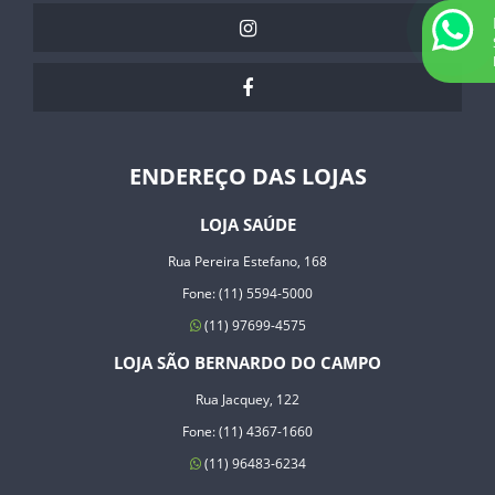
ENDEREÇO DAS LOJAS
LOJA SAÚDE
Rua Pereira Estefano, 168
Fone: (11) 5594-5000
(11) 97699-4575
LOJA SÃO BERNARDO DO CAMPO
Rua Jacquey, 122
Fone: (11) 4367-1660
(11) 96483-6234