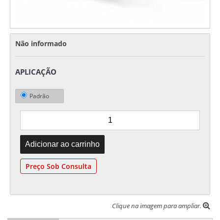
Não informado
APLICAÇÃO
Padrão
Preço Sob Consulta
Clique na imagem para ampliar.