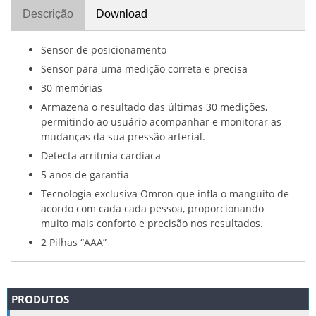
Descrição
Download
Sensor de posicionamento
Sensor para uma medição correta e precisa
30 memórias
Armazena o resultado das últimas 30 medições,
permitindo ao usuário acompanhar e monitorar as
mudanças da sua pressão arterial.
Detecta arritmia cardíaca
5 anos de garantia
Tecnologia exclusiva Omron que infla o manguito de
acordo com cada cada pessoa, proporcionando
muito mais conforto e precisão nos resultados.
2 Pilhas “AAA”
PRODUTOS