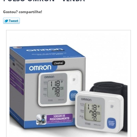
Gostou? compartilhe!