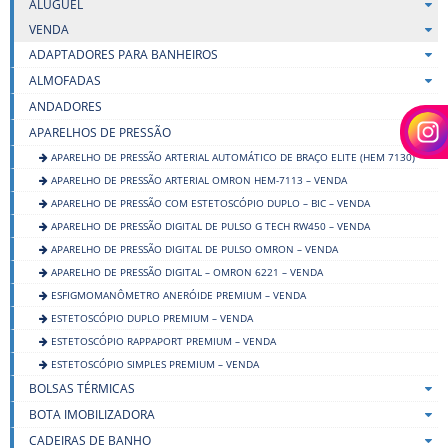
ALUGUEL
VENDA
ADAPTADORES PARA BANHEIROS
ALMOFADAS
ANDADORES
APARELHOS DE PRESSÃO
APARELHO DE PRESSÃO ARTERIAL AUTOMÁTICO DE BRAÇO ELITE (HEM 7130)
APARELHO DE PRESSÃO ARTERIAL OMRON HEM-7113 – VENDA
APARELHO DE PRESSÃO COM ESTETOSCÓPIO DUPLO – BIC – VENDA
APARELHO DE PRESSÃO DIGITAL DE PULSO G TECH RW450 – VENDA
APARELHO DE PRESSÃO DIGITAL DE PULSO OMRON – VENDA
APARELHO DE PRESSÃO DIGITAL – OMRON 6221 – VENDA
ESFIGMOMANÔMETRO ANERÓIDE PREMIUM – VENDA
ESTETOSCÓPIO DUPLO PREMIUM – VENDA
ESTETOSCÓPIO RAPPAPORT PREMIUM – VENDA
ESTETOSCÓPIO SIMPLES PREMIUM – VENDA
BOLSAS TÉRMICAS
BOTA IMOBILIZADORA
CADEIRAS DE BANHO