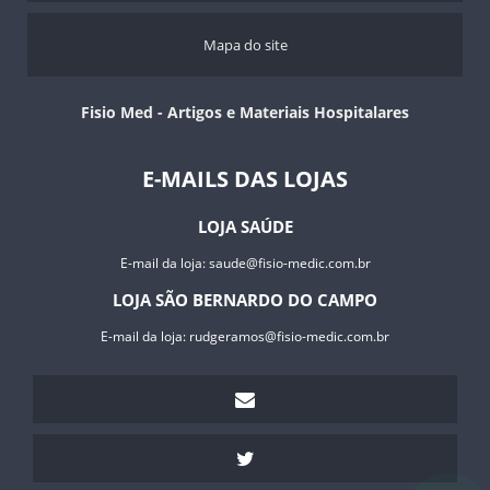
Mapa do site
Fisio Med - Artigos e Materiais Hospitalares
E-MAILS DAS LOJAS
LOJA SAÚDE
E-mail da loja:
saude@fisio-medic.com.br
LOJA SÃO BERNARDO DO CAMPO
E-mail da loja:
rudgeramos@fisio-medic.com.br