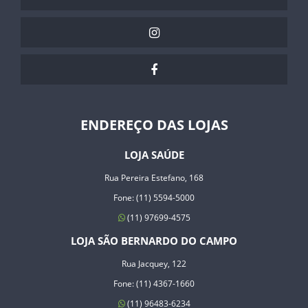
ENDEREÇO DAS LOJAS
LOJA SAÚDE
Rua Pereira Estefano, 168
Fone: (11) 5594-5000
(11) 97699-4575
LOJA SÃO BERNARDO DO CAMPO
Rua Jacquey, 122
Fone: (11) 4367-1660
(11) 96483-6234