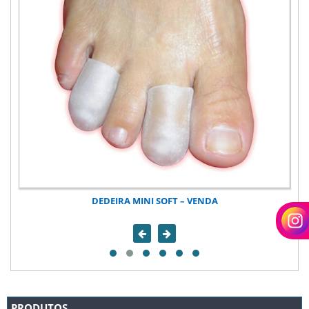
DEDEIRA MINI SOFT – VENDA
PRODUTOS