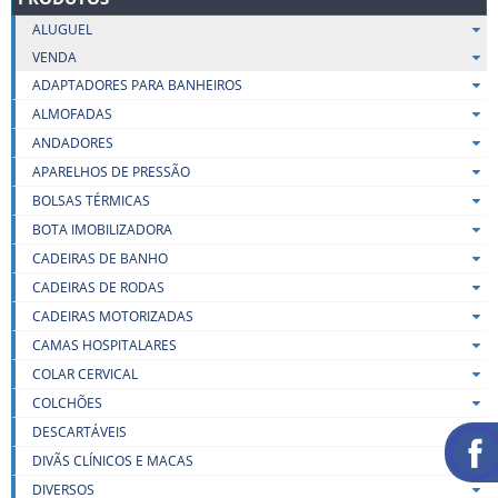
ALUGUEL
VENDA
ADAPTADORES PARA BANHEIROS
ALMOFADAS
ANDADORES
APARELHOS DE PRESSÃO
BOLSAS TÉRMICAS
BOTA IMOBILIZADORA
CADEIRAS DE BANHO
CADEIRAS DE RODAS
CADEIRAS MOTORIZADAS
CAMAS HOSPITALARES
COLAR CERVICAL
COLCHÕES
DESCARTÁVEIS
DIVÃS CLÍNICOS E MACAS
DIVERSOS