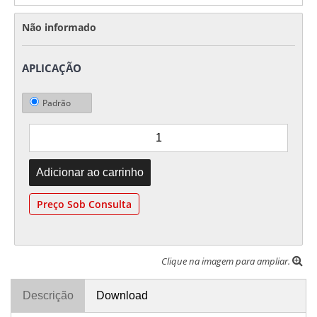
Não informado
APLICAÇÃO
Padrão
Preço Sob Consulta
Clique na imagem para ampliar.
Descrição
Download