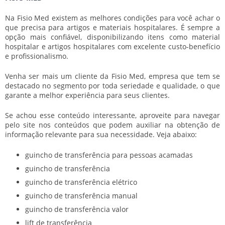
Na Fisio Med existem as melhores condições para você achar o
que precisa para artigos e materiais hospitalares. É sempre a
opção mais confiável, disponibilizando itens como material
hospitalar e artigos hospitalares com excelente custo-benefício
e profissionalismo.
Venha ser mais um cliente da Fisio Med, empresa que tem se
destacado no segmento por toda seriedade e qualidade, o que
garante a melhor experiência para seus clientes.
Se achou esse conteúdo interessante, aproveite para navegar
pelo site nos conteúdos que podem auxiliar na obtenção de
informação relevante para sua necessidade. Veja abaixo:
guincho de transferência para pessoas acamadas
guincho de transferência
guincho de transferência elétrico
guincho de transferência manual
guincho de transferência valor
lift de transferência