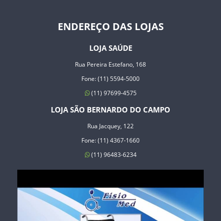
ENDEREÇO DAS LOJAS
LOJA SAÚDE
Rua Pereira Estefano, 168
Fone: (11) 5594-5000
(11) 97699-4575
LOJA SÃO BERNARDO DO CAMPO
Rua Jacquey, 122
Fone: (11) 4367-1660
(11) 96483-6234