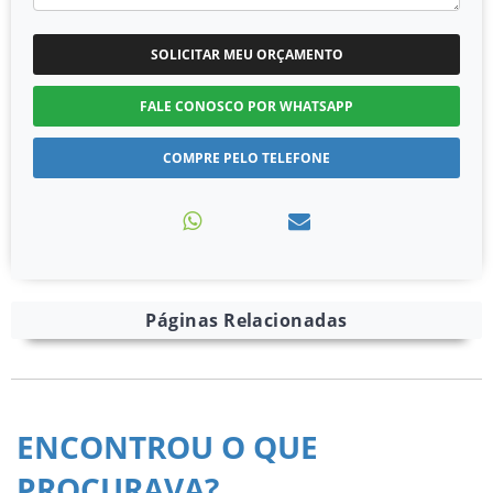
SOLICITAR MEU ORÇAMENTO
FALE CONOSCO POR WHATSAPP
COMPRE PELO TELEFONE
Páginas Relacionadas
ENCONTROU O QUE
PROCURAVA?