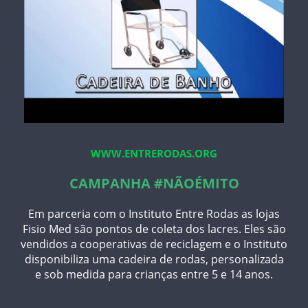
WWW.ENTRERODAS.ORG
CAMPANHA #NÃOÉMITO
Em parceria com o Instituto Entre Rodas as lojas
Fisio Med são pontos de coleta dos lacres. Eles são
vendidos a cooperativas de reciclagem e o Instituto
disponibiliza uma cadeira de rodas, personalizada
e sob medida para crianças entre 5 e 14 anos.