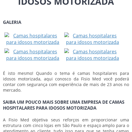
IDOSOS MOTORIZADA
GALERIA
É isto mesmo! Quando o tema é
camas hospitalares para
idosos motorizada
, aqui conosco da Fisio Med você poderá
contar com segurança com experiência de mais de 23 anos no
mercado.
SAIBA UM POUCO MAIS SOBRE UMA EMPRESA DE CAMAS
HOSPITALARES PARA IDOSOS MOTORIZADA
A Fisio Med objetiva seus reforços em proporcionar uma
estrutura com cinco lojas em São Paulo e espaço amplo para o
atendimento ao cliente, tudo isso para que se tenha
camas