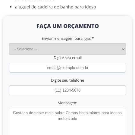
aluguel de cadeira de banho para idoso
FAÇA UM ORÇAMENTO
Enviar mensagem para loja:
*
Digite seu email
Digite seu telefone
Mensagem