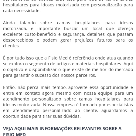
hospitalares para idosos motorizada
com personalização para
cada necessidade.
Ainda falando sobre
camas hospitalares para idosos
motorizada
, é importante buscar um local que ofereça
excelente custo-benefício e segurança, detalhes que passam
despercebidos e podem gerar prejuízos futuros para os
clientes.
É por tudo isso que a Fisio Med é referência onde atua quando
se explora o segmento de artigos e materiais hospitalares. Aqui
o objetivo é disponibilizar o que existe de melhor do mercado
para garantir o sucesso dos nossos parceiros.
Então, não perca mais tempo, aproveite essa oportunidade e
entre em contato agora mesmo com nossa equipe para um
atendimento personalizado sobre
camas hospitalares para
idosos motorizada
. Nossa empresa é formada por especialistas
em atendimento personalizado ao cliente, aguardamos a
oportunidade para tirar suas dúvidas.
VEJA AQUI MAIS INFORMAÇÕES RELEVANTES SOBRE A
FISIO MED