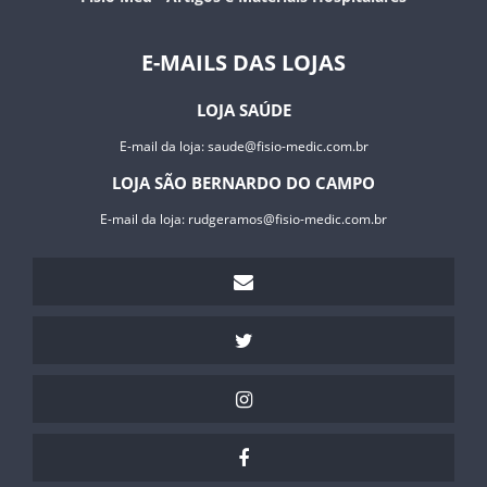
E-MAILS DAS LOJAS
LOJA SAÚDE
E-mail da loja:
saude@fisio-medic.com.br
LOJA SÃO BERNARDO DO CAMPO
E-mail da loja:
rudgeramos@fisio-medic.com.br