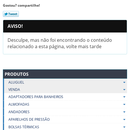
Gostou? compartilhe!
AVISO!
Desculpe, mas não foi encontrando o conteúdo
relacionado a esta página, volte mais tarde
PRODUTOS
ALUGUEL
VENDA
ADAPTADORES PARA BANHEIROS
ALMOFADAS
ANDADORES
APARELHOS DE PRESSÃO
BOLSAS TÉRMICAS