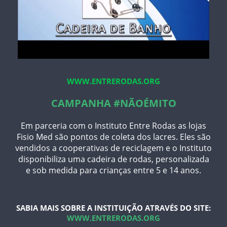
WWW.ENTRERODAS.ORG
CAMPANHA #NÃOÉMITO
Em parceria com o Instituto Entre Rodas as lojas
Fisio Med são pontos de coleta dos lacres. Eles são
vendidos a cooperativas de reciclagem e o Instituto
disponibiliza uma cadeira de rodas, personalizada
e sob medida para crianças entre 5 e 14 anos.
SABIA MAIS SOBRE A INSTITUIÇÃO ATRAVÉS DO SITE:
WWW.ENTRERODAS.ORG