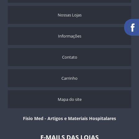
Nossas Lojas
Informações
Contato
Carrinho
Mapa do site
Fisio Med - Artigos e Materiais Hospitalares
E-MAILS DAS LOJAS