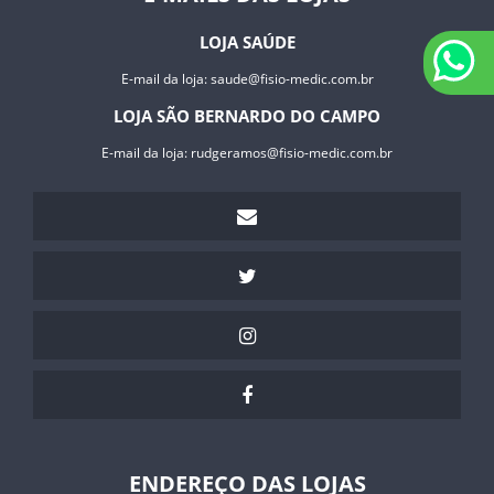
LOJA SAÚDE
E-mail da loja:
saude@fisio-medic.com.br
LOJA SÃO BERNARDO DO CAMPO
E-mail da loja:
rudgeramos@fisio-medic.com.br
ENDEREÇO DAS LOJAS