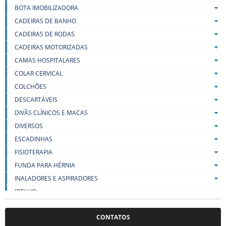
BOTA IMOBILIZADORA
CADEIRAS DE BANHO
CADEIRAS DE RODAS
CADEIRAS MOTORIZADAS
CAMAS HOSPITALARES
COLAR CERVICAL
COLCHÕES
DESCARTÁVEIS
DIVÃS CLÍNICOS E MACAS
DIVERSOS
ESCADINHAS
FISIOTERAPIA
FUNDA PARA HÉRNIA
INALADORES E ASPIRADORES
JOELHO
LENÇOIS
CONTATOS
LIFT