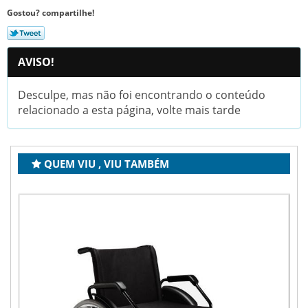
Gostou? compartilhe!
AVISO!
Desculpe, mas não foi encontrando o conteúdo
relacionado a esta página, volte mais tarde
QUEM VIU , VIU TAMBÉM