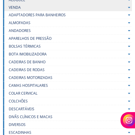
VENDA
ADAPTADORES PARA BANHEIROS
ALMOFADAS
ANDADORES
APARELHOS DE PRESSÃO
BOLSAS TÉRMICAS
BOTA IMOBILIZADORA
CADEIRAS DE BANHO
CADEIRAS DE RODAS
CADEIRAS MOTORIZADAS
CAMAS HOSPITALARES
COLAR CERVICAL
COLCHÕES
DESCARTÁVEIS
DIVÃS CLÍNICOS E MACAS
DIVERSOS
ESCADINHAS