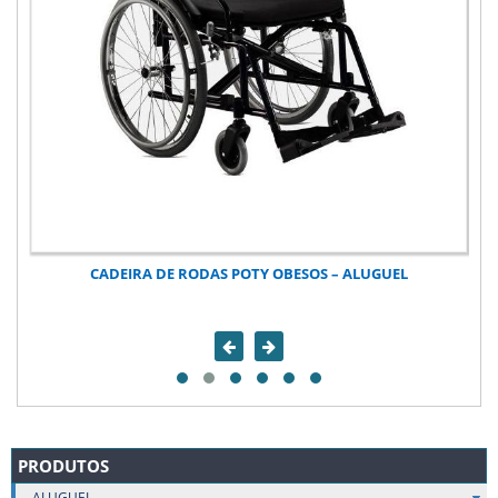
CADEIRA DE RODAS POTY OBESOS – ALUGUEL
PRODUTOS
ALUGUEL