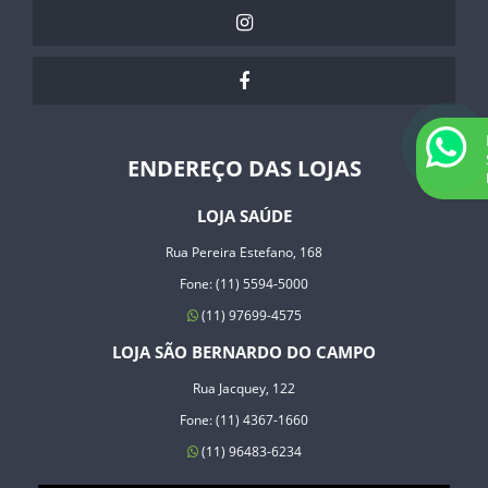
ENDEREÇO DAS LOJAS
LOJA SAÚDE
Rua Pereira Estefano, 168
Fone: (11) 5594-5000
(11) 97699-4575
LOJA SÃO BERNARDO DO CAMPO
Rua Jacquey, 122
Fone: (11) 4367-1660
(11) 96483-6234