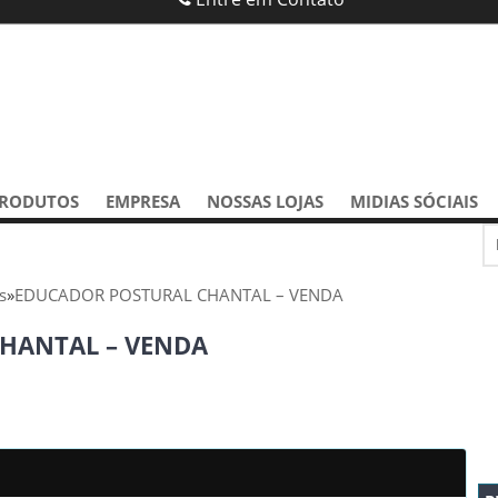
RODUTOS
EMPRESA
NOSSAS LOJAS
MIDIAS SÓCIAIS
s
»
EDUCADOR POSTURAL CHANTAL – VENDA
HANTAL – VENDA