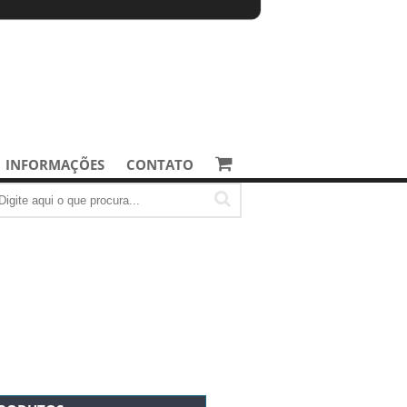
INFORMAÇÕES
CONTATO