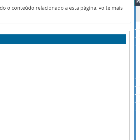
P
do o conteúdo relacionado a esta página, volte mais