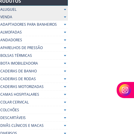
RODUTOS
ALUGUEL
VENDA
ADAPTADORES PARA BANHEIROS
ALMOFADAS
ANDADORES
APARELHOS DE PRESSÃO
BOLSAS TÉRMICAS
BOTA IMOBILIZADORA
CADEIRAS DE BANHO
CADEIRAS DE RODAS
CADEIRAS MOTORIZADAS
CAMAS HOSPITALARES
COLAR CERVICAL
COLCHÕES
DESCARTÁVEIS
DIVÃS CLÍNICOS E MACAS
DIVERSOS