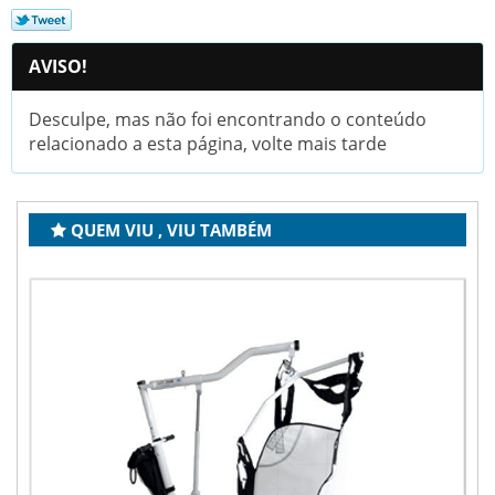
AVISO!
Desculpe, mas não foi encontrando o conteúdo
relacionado a esta página, volte mais tarde
QUEM VIU , VIU TAMBÉM