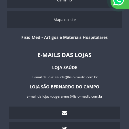
Carrinho
Mapa do site
Fisio Med - Artigos e Materiais Hospitalares
E-MAILS DAS LOJAS
LOJA SAÚDE
E-mail da loja:
saude@fisio-medic.com.br
LOJA SÃO BERNARDO DO CAMPO
E-mail da loja:
rudgeramos@fisio-medic.com.br