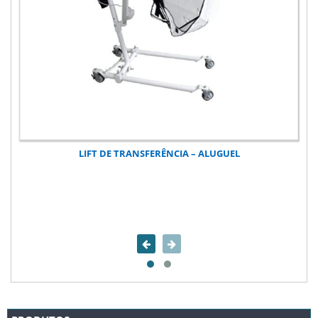
LIFT DE TRANSFERÊNCIA – ALUGUEL