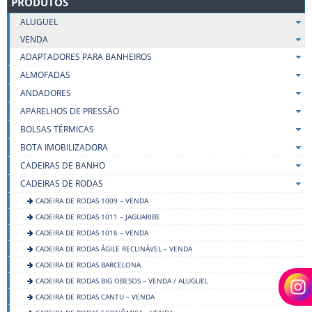
PRODUTOS
ALUGUEL
VENDA
ADAPTADORES PARA BANHEIROS
ALMOFADAS
ANDADORES
APARELHOS DE PRESSÃO
BOLSAS TÉRMICAS
BOTA IMOBILIZADORA
CADEIRAS DE BANHO
CADEIRAS DE RODAS
CADEIRA DE RODAS 1009 – VENDA
CADEIRA DE RODAS 1011 – JAGUARIBE
CADEIRA DE RODAS 1016 – VENDA
CADEIRA DE RODAS ÁGILE RECLINÁVEL – VENDA
CADEIRA DE RODAS BARCELONA
CADEIRA DE RODAS BIG OBESOS – VENDA / ALUGUEL
CADEIRA DE RODAS CANTU – VENDA