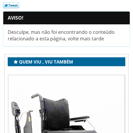
AVISO!
Desculpe, mas não foi encontrando o conteúdo
relacionado a esta página, volte mais tarde
QUEM VIU , VIU TAMBÉM