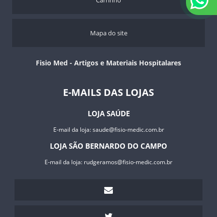
Carrinho
Mapa do site
Fisio Med - Artigos e Materiais Hospitalares
E-MAILS DAS LOJAS
LOJA SAÚDE
E-mail da loja:
saude@fisio-medic.com.br
LOJA SÃO BERNARDO DO CAMPO
E-mail da loja:
rudgeramos@fisio-medic.com.br