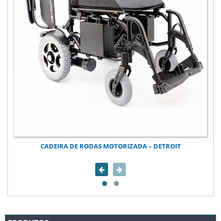
CADEIRA DE RODAS MOTORIZADA – DETROIT