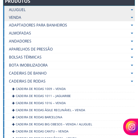
PRODUTOS
ALUGUEL
VENDA
ADAPTADORES PARA BANHEIROS
ALMOFADAS
ANDADORES
APARELHOS DE PRESSÃO
BOLSAS TÉRMICAS
BOTA IMOBILIZADORA
CADEIRAS DE BANHO
CADEIRAS DE RODAS
CADEIRA DE RODAS 1009 – VENDA
CADEIRA DE RODAS 1011 – JAGUARIBE
CADEIRA DE RODAS 1016 – VENDA
CADEIRA DE RODAS ÁGILE RECLINÁVEL – VENDA
CADEIRA DE RODAS BARCELONA
CADEIRA DE RODAS BIG OBESOS – VENDA / ALUGUEL
CADEIRA DE RODAS CANTU – VENDA