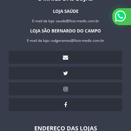
LOJA SAÚDE
E-mail da loja:
saude@fisio-medic.com.br
LOJA SÃO BERNARDO DO CAMPO
E-mail da loja:
rudgeramos@fisio-medic.com.br
ENDEREÇO DAS LOJAS