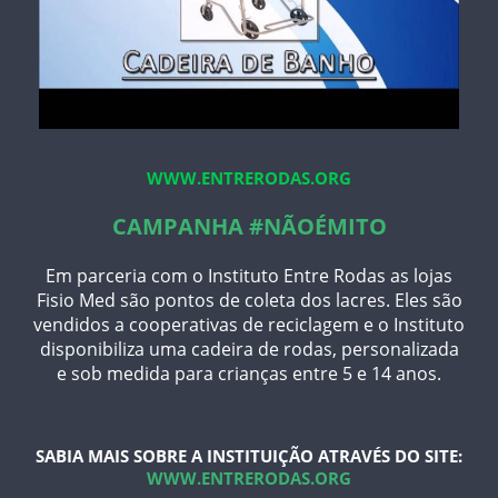
WWW.ENTRERODAS.ORG
CAMPANHA #NÃOÉMITO
Em parceria com o Instituto Entre Rodas as lojas
Fisio Med são pontos de coleta dos lacres. Eles são
vendidos a cooperativas de reciclagem e o Instituto
disponibiliza uma cadeira de rodas, personalizada
e sob medida para crianças entre 5 e 14 anos.
SABIA MAIS SOBRE A INSTITUIÇÃO ATRAVÉS DO SITE:
WWW.ENTRERODAS.ORG