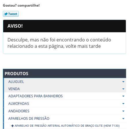
Gostou? compartilhe!
AVISO!
Desculpe, mas não foi encontrando o conteúdo
relacionado a esta página, volte mais tarde
PRODUTOS
ALUGUEL
VENDA
ADAPTADORES PARA BANHEIROS
ALMOFADAS
ANDADORES
APARELHOS DE PRESSÃO
APARELHO DE PRESSÃO ARTERIAL AUTOMÁTICO DE BRAÇO ELITE (HEM 7130)